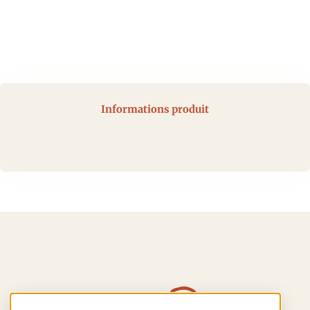
Informations produit