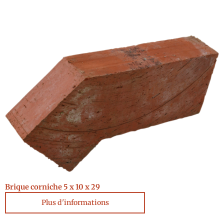
Brique corniche 5 x 10 x 29
Plus d'informations