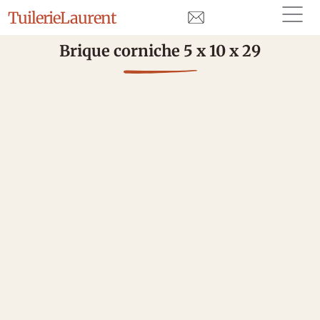
Tuilerie
Laurent
Brique corniche 5 x 10 x 29