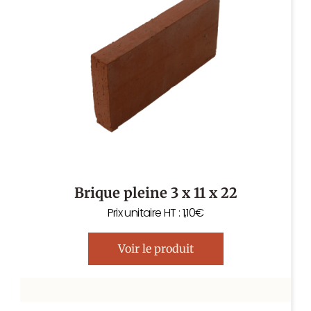
Brique pleine 3 x 11 x 22
Prix unitaire HT : 1,10€
Voir le produit