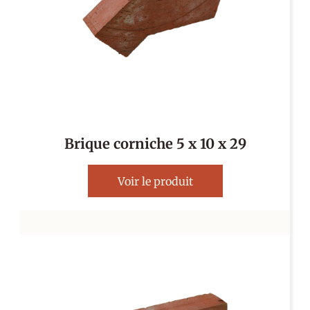
Brique corniche 5 x 10 x 29
Voir le produit