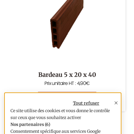
Bardeau 5 x 20 x 40
Prix unitaire HT : 4,90€
Voir le produit
Tout refuser
Ce site utilise des cookies et vous donne le contrôle
sur ceux que vous souhaitez activer
Nos partenaires
(6)
Consentement spécifique aux services Google