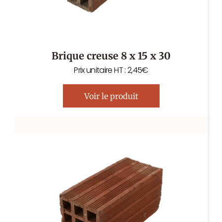
Brique creuse 8 x 15 x 30
Prix unitaire HT : 2,45€
Voir le produit