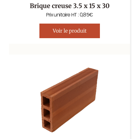
Brique creuse 3.5 x 15 x 30
Prix unitaire HT : 0,85€
Voir le produit