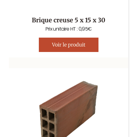
Brique creuse 5 x 15 x 30
Prix unitaire HT : 0,95€
Voir le produit