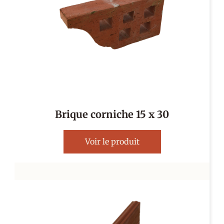
Brique corniche 15 x 30
Voir le produit