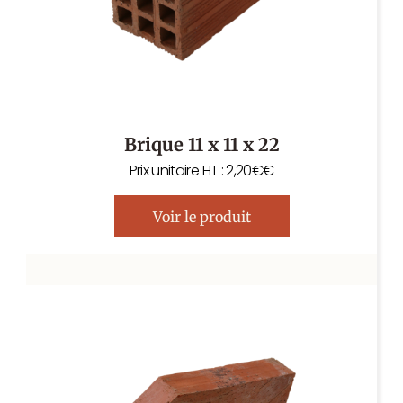
Brique 11 x 11 x 22
Prix unitaire HT : 2,20€€
Voir le produit