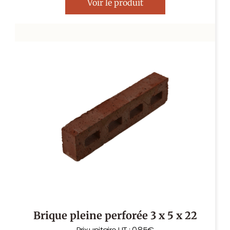
Voir le produit
Brique pleine perforée 3 x 5 x 22