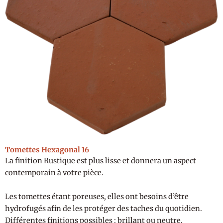
Tomettes Hexagonal 16
La finition Rustique est plus lisse et donnera un aspect
contemporain à votre pièce.
Les tomettes étant poreuses, elles ont besoins d’être
hydrofugés afin de les protéger des taches du quotidien.
Différentes finitions possibles : brillant ou neutre.