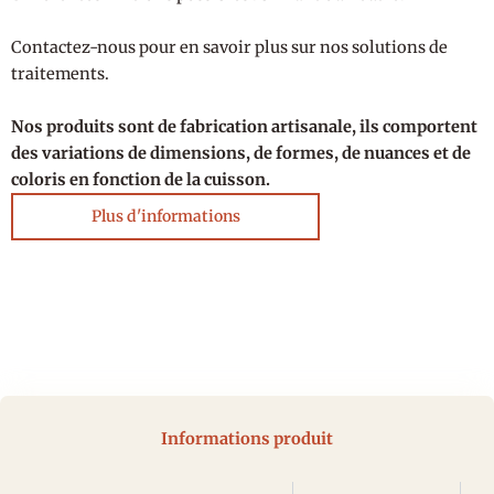
Contactez-nous pour en savoir plus sur nos solutions de
traitements.
Nos produits sont de fabrication artisanale, ils comportent
des variations de dimensions, de formes, de nuances et de
coloris en fonction de la cuisson.
Plus d'informations
Informations produit