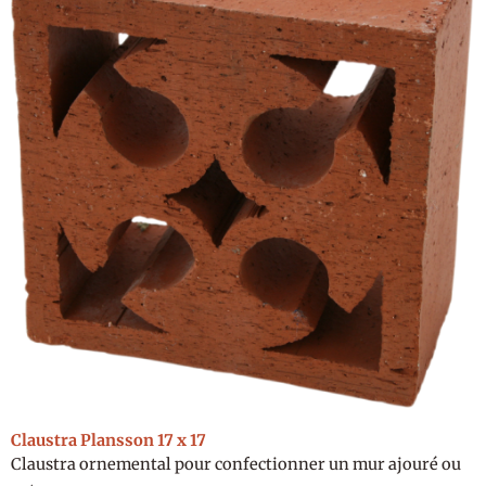
Claustra Plansson 17 x 17
Claustra ornemental pour confectionner un mur ajouré ou