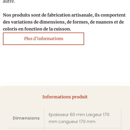
autre.
Nos produits sont de fabrication artisanale, ils comportent
des variations de dimensions, de formes, de nuances et de
coloris en fonction de la cuisson.
Plus d'informations
Informations produit
Epaisseur 60 mm Largeur 170
Dimensions
mm Longueur 170 mm