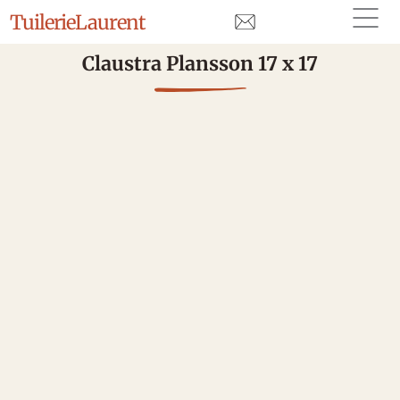
Tuilerie
Laurent
Claustra Plansson 17 x 17