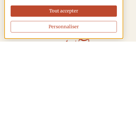
Tout accepter
Personnaliser
Tuilerie Laurent